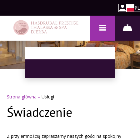
PL
Strona główna
–
Usługi
Świadczenie
Z przyjemnością zapraszamy naszych gości na spokojny