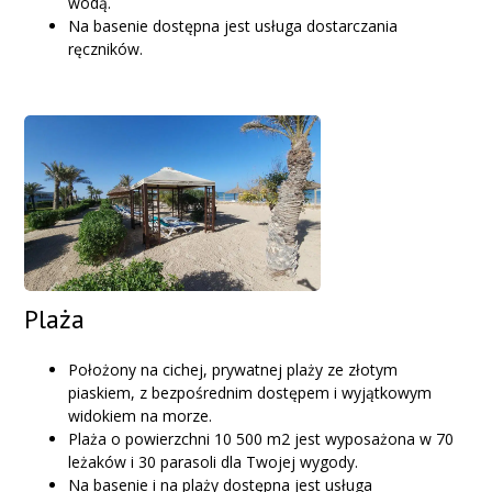
wodą.
Na basenie dostępna jest usługa dostarczania
ręczników.
Plaża
Położony na cichej, prywatnej plaży ze złotym
piaskiem, z bezpośrednim dostępem i wyjątkowym
widokiem na morze.
Plaża o powierzchni 10 500 m2 jest wyposażona w 70
leżaków i 30 parasoli dla Twojej wygody.
Na basenie i na plaży dostępna jest usługa