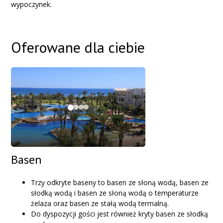
wypoczynek.
Oferowane dla ciebie
Basen
Trzy odkryte baseny to basen ze słoną wodą, basen ze
słodką wodą i basen ze słoną wodą o temperaturze
żelaza oraz basen ze stałą wodą termalną.
Do dyspozycji gości jest również kryty basen ze słodką