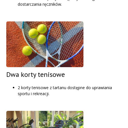
dostarczania ręczników.
Dwa korty tenisowe
2 korty tenisowe z tartanu dostępne do uprawiania
sportu i rekreacji.