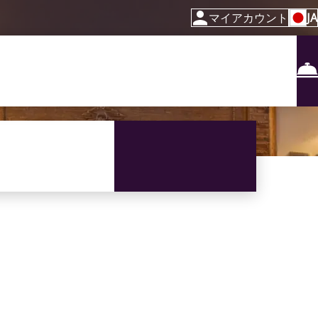
マイアカウント
JA