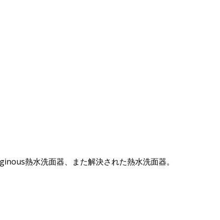
ginous熱水洗面器、また解決された熱水洗面器。