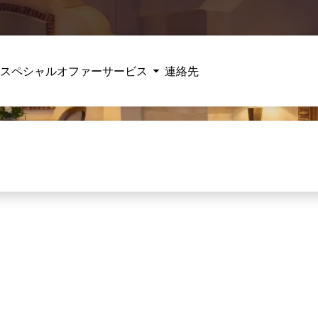
スペシャルオファー
サービス
連絡先