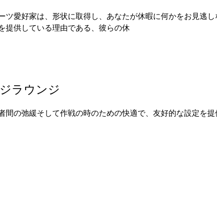
ーツ愛好家は、形状に取得し、あなたが休暇に何かをお見逃し
を提供している理由である、彼らの休
ジラウンジ
者間の弛緩そして作戦の時のための快適で、友好的な設定を提