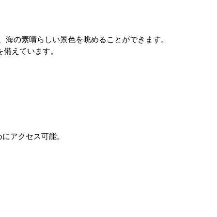
、海の素晴らしい景色を眺めることができます。
ルを備えています。
めにアクセス可能。