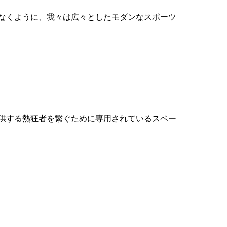
なくように、我々は広々としたモダンなスポーツ
供する熱狂者を繋ぐために専用されているスペー