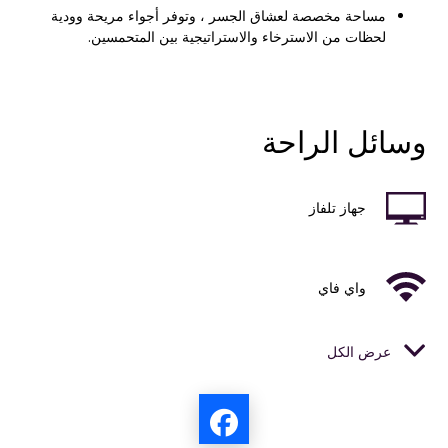
مساحة مخصصة لعشاق الجسر ، وتوفر أجواء مريحة وودية
لحظات من الاسترخاء والاستراتيجية بين المتحمسين.
وسائل الراحة
جهاز تلفاز
واي فاي
عرض الكل
هاتف
غرفة استحمام