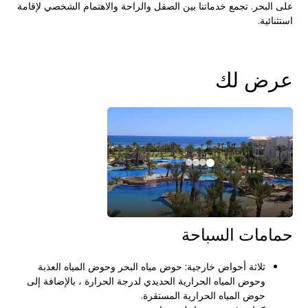
على البحر. تجمع خدماتنا بين الصقل والراحة والاهتمام الشخصي لإقامة
استثنائية.
عرض لك
حمامات السباحة
ثلاثة أحواض خارجية: حوض مياه البحر وحوض المياه العذبة
وحوض المياه الحرارية الحديدي لدرجة الحرارة ، بالإضافة إلى
حوض المياه الحرارية المستقرة.