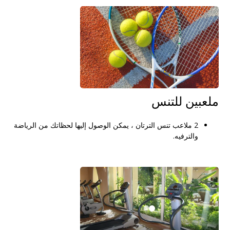
ملعبين للتنس
2 ملاعب تنس الترتان ، يمكن الوصول إليها لحظاتك من الرياضة
والترفيه.