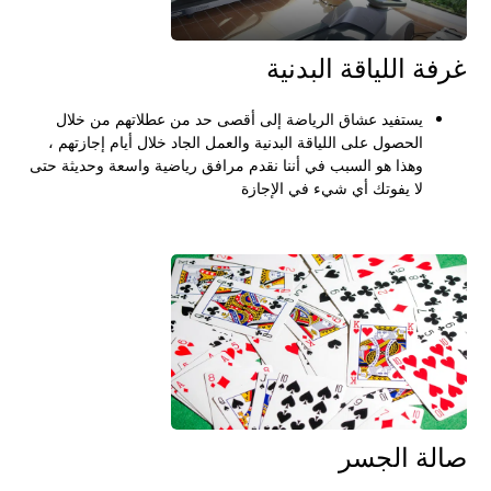
غرفة اللياقة البدنية
يستفيد عشاق الرياضة إلى أقصى حد من عطلاتهم من خلال
الحصول على اللياقة البدنية والعمل الجاد خلال أيام إجازتهم ،
وهذا هو السبب في أننا نقدم مرافق رياضية واسعة وحديثة حتى
لا يفوتك أي شيء في الإجازة
صالة الجسر