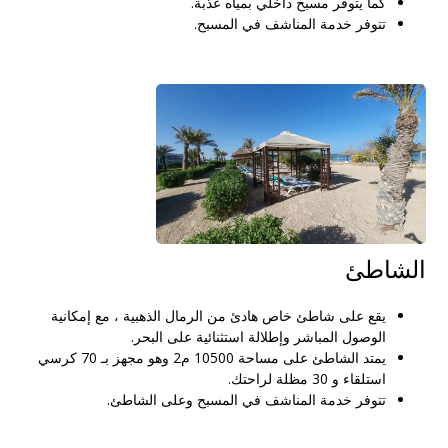
كما يتوفر مسبح داخلي بمياه عذبة.
تتوفر خدمة المناشف في المسبح.
الشاطئ
يقع على شاطئ خاص هادئ من الرمال الذهبية ، مع إمكانية
الوصول المباشر وإطلالة استثنائية على البحر.
يمتد الشاطئ على مساحة 10500 م2 وهو مجهز بـ 70 كرسي
استلقاء و 30 مظلة لراحتك.
تتوفر خدمة المناشف في المسبح وعلى الشاطئ.