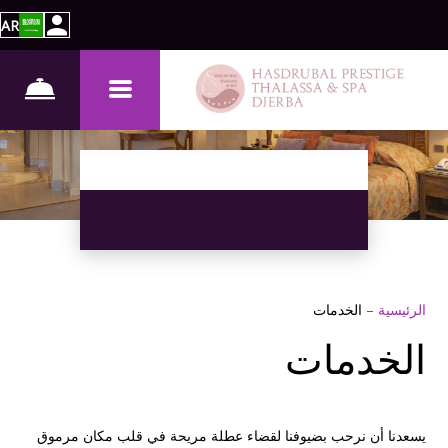
AR
الرئيسية
–
الخدمات
الخدمات
يسعدنا أن نرحب بضيوفنا لقضاء عطلة مريحة في قلب مكان مرموق