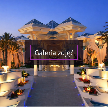
Galeria zdjęć