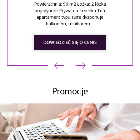
Powierzchnia: 96 m2 Łóżka: 2 łóżka
pojedyncze Prywatna łazienka Ten
apartament typu suite dysponuje
balkonem, minibarem ...
DOWIEDZIEĆ SIĘ O CENIE
Promocje