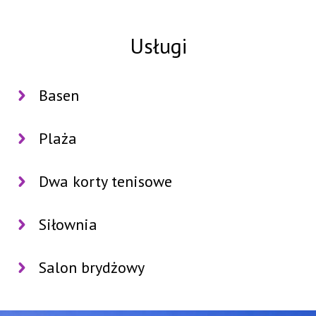
Usługi
Basen
Plaża
Dwa korty tenisowe
Siłownia
Salon brydżowy