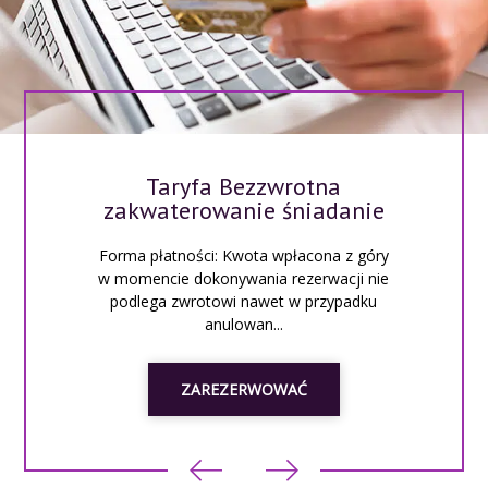
Taryfa Bezzwrotna
zakwaterowanie śniadanie
Forma płatności: Kwota wpłacona z góry
w momencie dokonywania rezerwacji nie
podlega zwrotowi nawet w przypadku
anulowan...
ZAREZERWOWAĆ