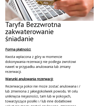
Taryfa Bezzwrotna
zakwaterowanie
śniadanie
Forma płatności:
Kwota wpłacona z góry w momencie
dokonywania rezerwacji nie podlega zwrotowi
nawet w przypadku anulowania lub zmiany
rezerwacji.
Warunki anulowania rezerwacji:
Rezerwacja pokoi nie może zostać anulowana i /
lub zmieniona z jakiegokolwiek powodu. W celu
uniknięcia niejasności, tam lub w pokojach,
towarzyszące posiłki i / lub inne dodatkowe