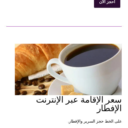
احجز الآن
سعر الإقامة عبر الإنترنت
الإفطار
على الخط حجز السرير والإفطار.