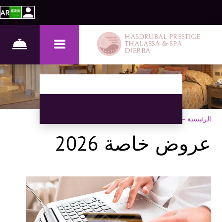
AR
الرئيسية
–
عروض خاصة
عروض خاصة 2026