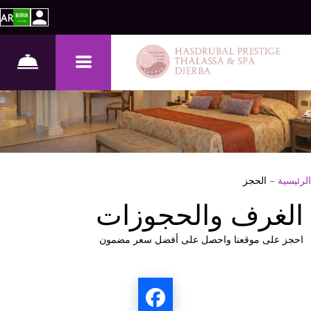
AR
الرئيسية
–
الحجز
الغرف والحجوزات
احجز على موقعنا واحصل على أفضل سعر مضمون