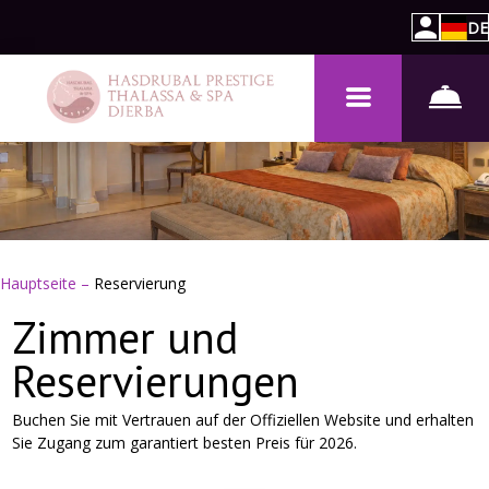
DE
Hauptseite
–
Reservierung
Zimmer und
Reservierungen
Buchen Sie mit Vertrauen auf der Offiziellen Website und erhalten
Sie Zugang zum garantiert besten Preis für 2026.