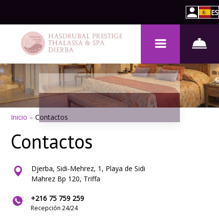
ES
Inicio
–
Contactos
Contactos
Djerba, Sidi-Mehrez, 1, Playa de Sidi
Mahrez Bp 120, Triffa
+216 75 759 259
Recepción 24/24